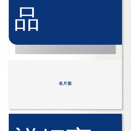
品
名片架