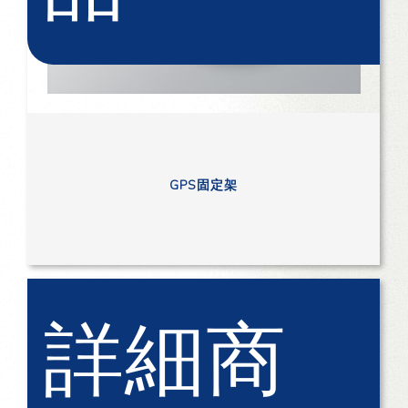
GPS固定架
詳細商