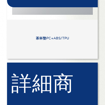
茶杯墊PC+ABS/TPU
詳細商