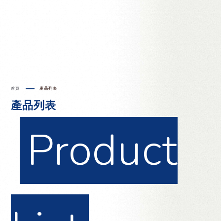
首頁
產品列表
產品列表
Product