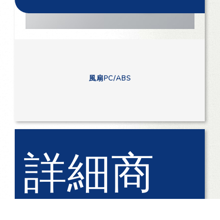
風扇PC/ABS
詳細商