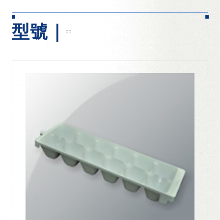
型號｜
PP