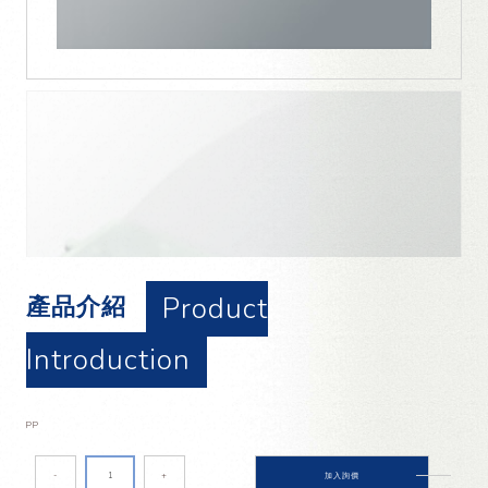
Product
產品介紹
Introduction
PP
-
+
加入詢價