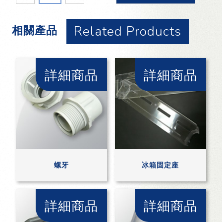
Related Products
相關產品
詳細商品
詳細商品
螺牙
冰箱固定座
詳細商品
詳細商品