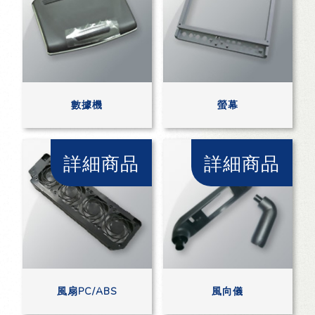
數據機
螢幕
詳細商品
詳細商品
風扇PC/ABS
風向儀