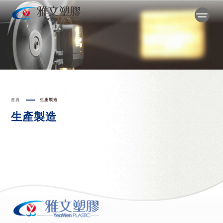
首頁
生產製造
生產製造