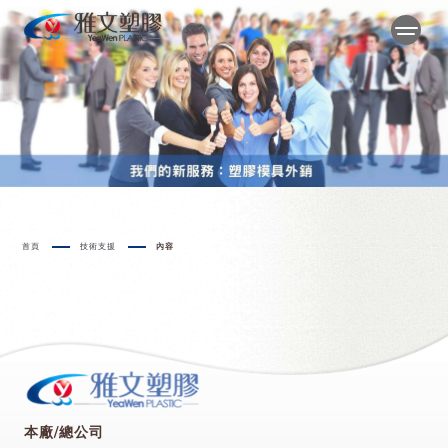
首頁
技術支援
內容
本廠/總公司