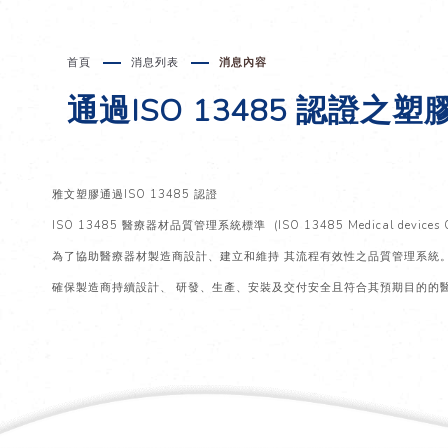
首頁
消息列表
消息內容
通過ISO 13485 認證之塑
雅文塑膠通過ISO 13485 認證
ISO 13485 醫療器材品質管理系統標準 (ISO 13485 Medical devices Qual
為了協助醫療器材製造商設計、建立和維持 其流程有效性之品質管理系統
確保製造商持續設計、 研發、生產、安裝及交付安全且符合其預期目的的