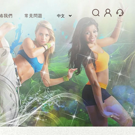
絡我們
常見問題