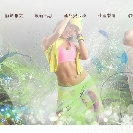
關於雅文
最新訊息
產品與服務
生產製造
聯